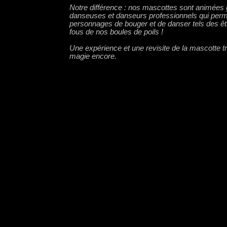
Notre différence : nos mascottes sont animées 
danseuses et danseurs professionnels qui perme
personnages de bouger et de danser tels des êt
fous de nos boules de poils !
Une expérience et une revisite de la mascotte tr
magie encore.