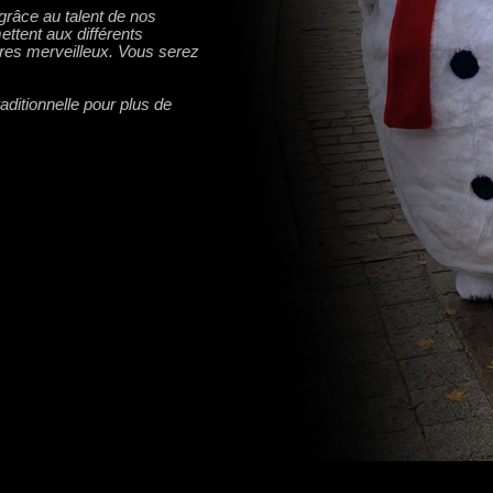
grâce au talent de nos
ttent aux différents
res merveilleux. Vous serez
aditionnelle pour plus de