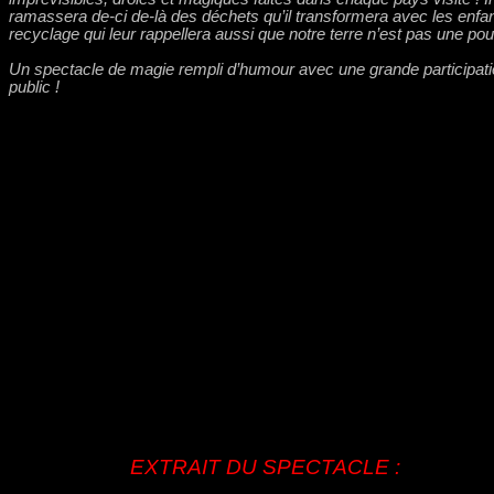
ramassera de-ci de-là des déchets qu’il transformera avec les enfan
recyclage qui leur rappellera aussi que notre terre n’est pas une pou
Un spectacle de magie rempli d’humour avec une grande participat
public !
EXTRAIT DU SPECTACLE :