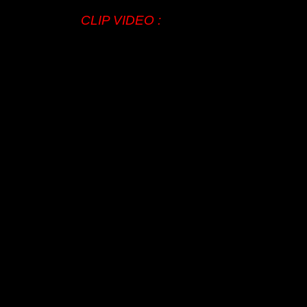
CLIP VIDEO :