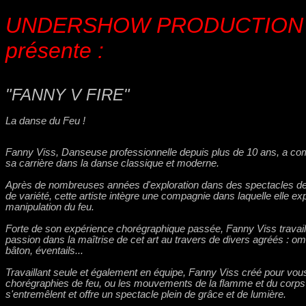
UNDERSHOW PRODUCTIO
présente :
"FANNY V FIRE"
La danse du Feu !
Fanny Viss, Danseuse professionnelle depuis plus de 10 ans, a 
sa carrière dans la danse classique et moderne.
Après de nombreuses années d'exploration dans des spectacles de
de variété, cette artiste intègre une compagnie dans laquelle elle exp
manipulation du feu.
Forte de son expérience chorégraphique passée, Fanny Viss travail
passion dans la maîtrise de cet art au travers de divers agréés : om
bâton, éventails...
Travaillant seule et également en équipe, Fanny Viss créé pour vou
chorégraphies de feu, ou les mouvements de la flamme et du corps
s'entremêlent et offre un spectacle plein de grâce et de lumière.